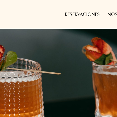
RESERVACIONES
NOS