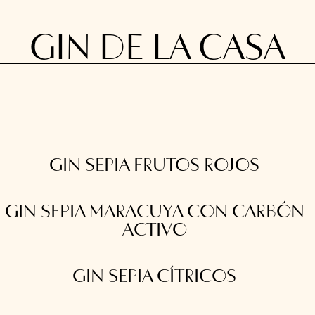
GIN DE LA CASA
GIN SEPIA FRUTOS ROJOS
GIN SEPIA MARACUYA CON CARBÓN
ACTIVO
GIN SEPIA CÍTRICOS