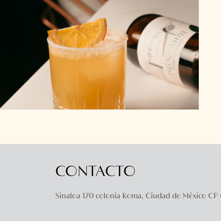
CONTACTO
Sinaloa 170 colonia Roma, Ciudad de México CP