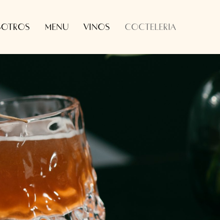
OTROS
MENU
VINOS
COCTELERIA