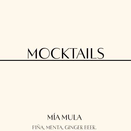
MOCKTAILS
MÍA MULA
PIÑA, MENTA, GINGER BEER.