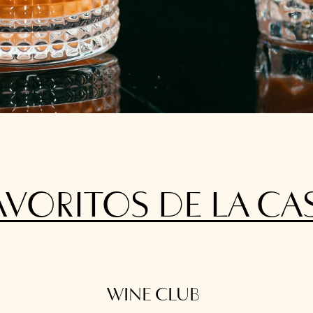
AVORITOS DE LA CA
WINE CLUB