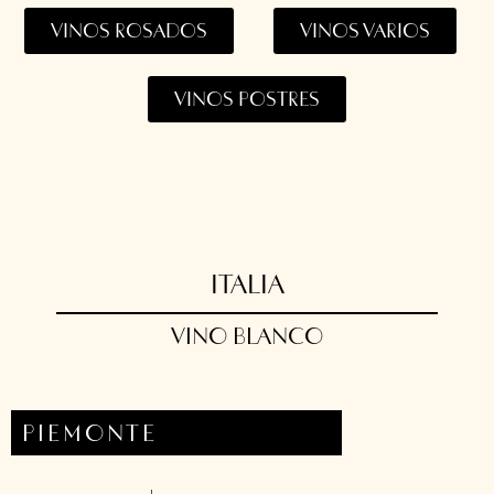
VINOS ROSADOS
VINOS VARIOS
VINOS POSTRES
ITALIA
VINO BLANCO
PIEMONTE