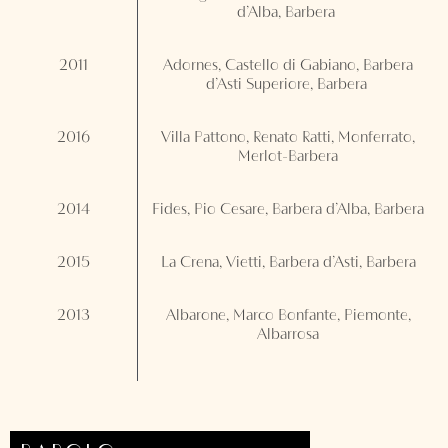
d’Alba, Barbera
2011
Adornes, Castello di Gabiano, Barbera
d’Asti Superiore, Barbera
2016
Villa Pattono, Renato Ratti, Monferrato,
Merlot-Barbera
2014
Fides, Pio Cesare, Barbera d’Alba, Barbera
2015
La Crena, Vietti, Barbera d’Asti, Barbera
2013
Albarone, Marco Bonfante, Piemonte,
Albarrosa