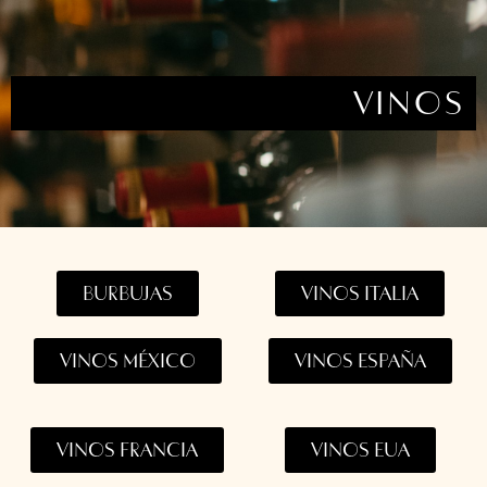
VINOS
BURBUJAS
VINOS ITALIA
VINOS MÉXICO
VINOS ESPAÑA
VINOS FRANCIA
VINOS EUA